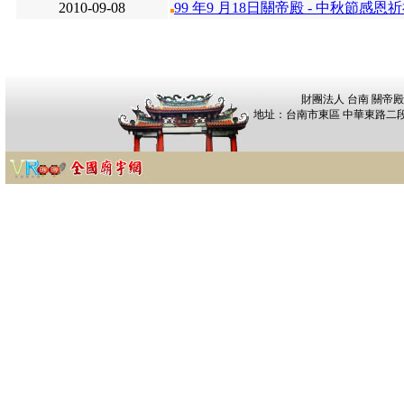
2010-09-08
99 年9 月18日關帝殿 - 中秋節感恩
財團法人 台南 關帝殿
地址：台南市東區 中華東路二段96巷1弄1